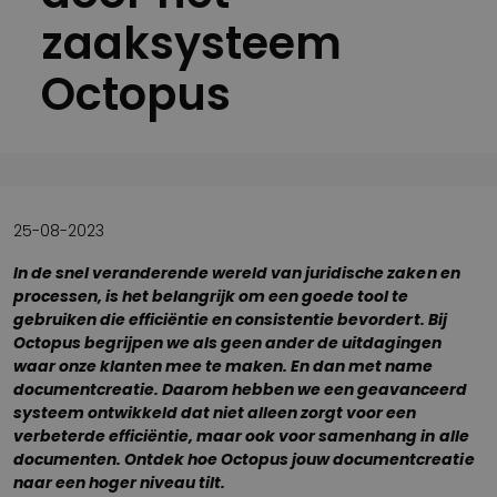
zaaksysteem
Octopus
25-08-2023
In de snel veranderende wereld van juridische zaken en
processen, is het belangrijk om een goede tool te
gebruiken die efficiëntie en consistentie bevordert. Bij
Octopus begrijpen we als geen ander de uitdagingen
waar onze klanten mee te maken. En dan met name
documentcreatie. Daarom hebben we een geavanceerd
systeem ontwikkeld dat niet alleen zorgt voor een
verbeterde efficiëntie, maar ook voor samenhang in alle
documenten. Ontdek hoe Octopus jouw documentcreatie
naar een hoger niveau tilt.