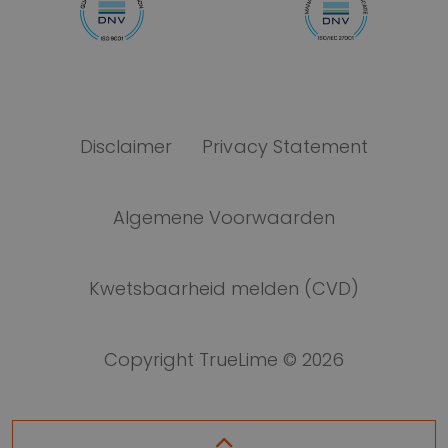
Disclaimer
Privacy Statement
Algemene Voorwaarden
Kwetsbaarheid melden (CVD)
Copyright TrueLime © 2026