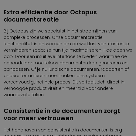
Extra efficiëntie door Octopus
documentcreatie
Bij Octopus zijn we specialist in het stroomlijnen van
complexe processen. Onze documentcreatie
functionaliteit is ontworpen om de werklast van klanten te
verminderen zodat ze hun tijd maximaliseren. Hoe doen we
dat? Door een intuïtieve interface te bieden waarmee de
behandelaar moeiteloos documenten kan genereren en
aanpassen. Of je nu juridische documenten, rapporten of
andere formulieren moet maken, ons systeem
vereenvoudigt het hele proces. Dit vertaalt zich direct in
verhoogde productiviteit en meer tijd voor andere
waardevolle taken.
Consistentie in de documenten zorgt
voor meer vertrouwen
Het handhaven van consistentie in documenten is erg