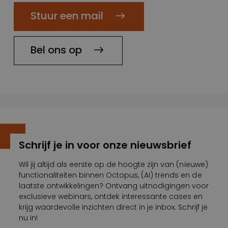
Stuur een mail
Bel ons op
Schrijf je in voor onze nieuwsbrief
Wil jij altijd als eerste op de hoogte zijn van (nieuwe)
functionaliteiten binnen Octopus, (AI) trends en de
laatste ontwikkelingen? Ontvang uitnodigingen voor
exclusieve webinars, ontdek interessante cases en
krijg waardevolle inzichten direct in je inbox. Schrijf je
nu in!