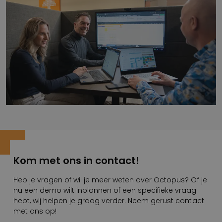
Kom met ons in contact!
Heb je vragen of wil je meer weten over Octopus? Of je
nu een demo wilt inplannen of een specifieke vraag
hebt, wij helpen je graag verder. Neem gerust contact
met ons op!