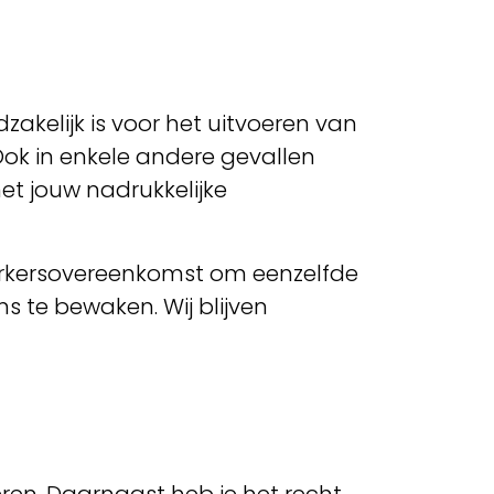
kelijk is voor het uitvoeren van
Ook in enkele andere gevallen
et jouw nadrukkelijke
rwerkersovereenkomst om eenzelfde
s te bewaken. Wij blijven