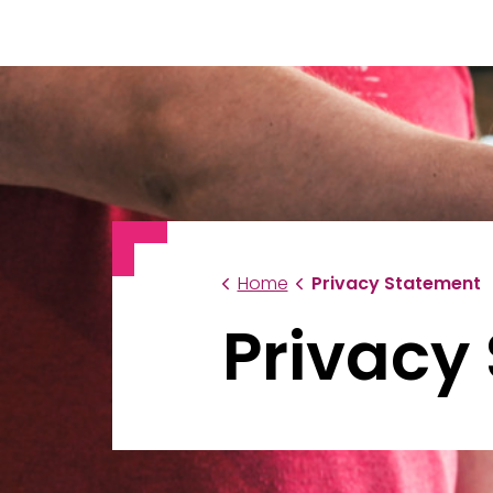
Home
Privacy Statement
Privacy