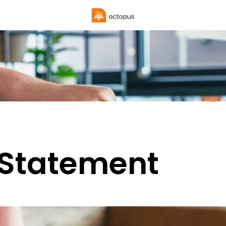
 Statement