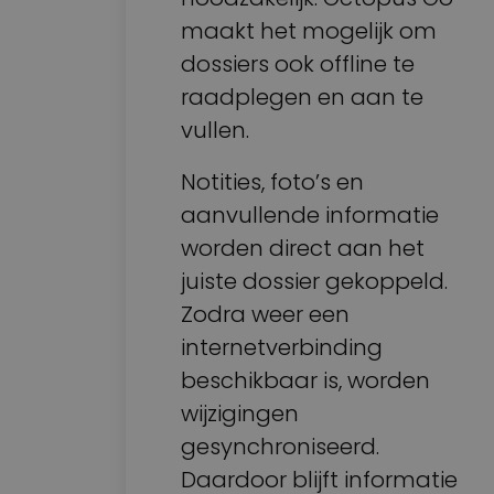
maakt het mogelijk om
dossiers ook offline te
raadplegen en aan te
vullen.
Notities, foto’s en
aanvullende informatie
worden direct aan het
juiste dossier gekoppeld.
Zodra weer een
internetverbinding
beschikbaar is, worden
wijzigingen
gesynchroniseerd.
Daardoor blijft informatie