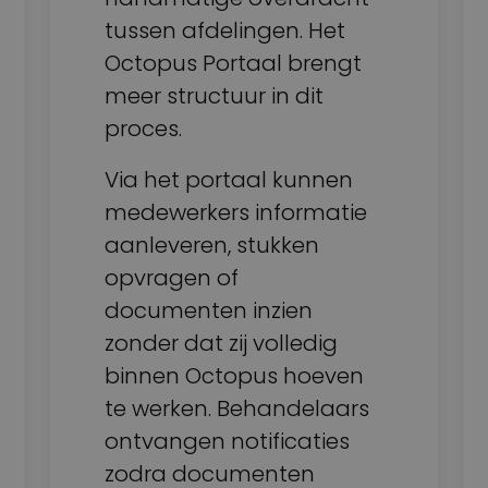
tussen afdelingen. Het
Octopus Portaal brengt
meer structuur in dit
proces.
Via het portaal kunnen
medewerkers informatie
aanleveren, stukken
opvragen of
documenten inzien
zonder dat zij volledig
binnen Octopus hoeven
te werken. Behandelaars
ontvangen notificaties
zodra documenten