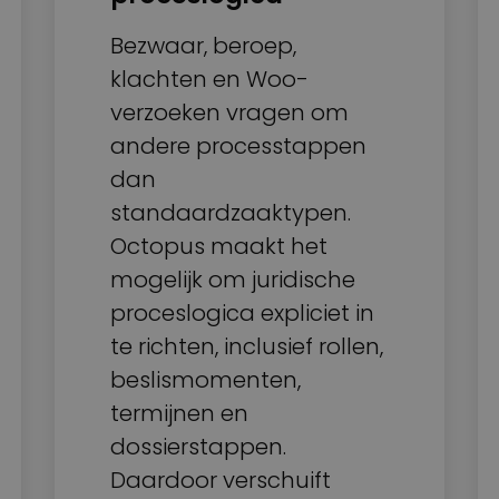
Bezwaar, beroep,
klachten en Woo-
verzoeken vragen om
andere processtappen
dan
standaardzaaktypen.
Octopus maakt het
mogelijk om juridische
proceslogica expliciet in
te richten, inclusief rollen,
beslismomenten,
termijnen en
dossierstappen.
Daardoor verschuift