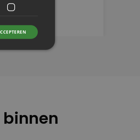
ACCEPTEREN
n binnen