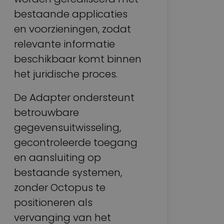
bestaande applicaties
en voorzieningen, zodat
relevante informatie
beschikbaar komt binnen
het juridische proces.
De Adapter ondersteunt
betrouwbare
gegevensuitwisseling,
gecontroleerde toegang
en aansluiting op
bestaande systemen,
zonder Octopus te
positioneren als
vervanging van het