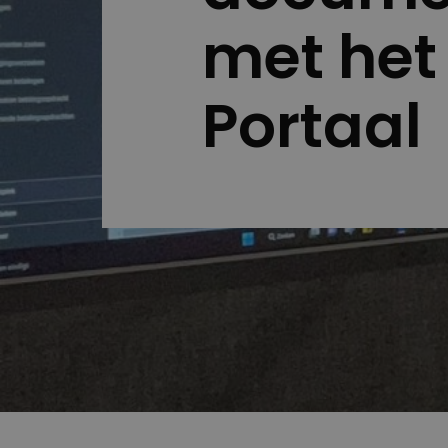
met het
Portaal