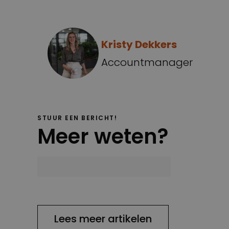
Kristy Dekkers
Accountmanager
STUUR EEN BERICHT!
Meer weten?
Lees meer artikelen