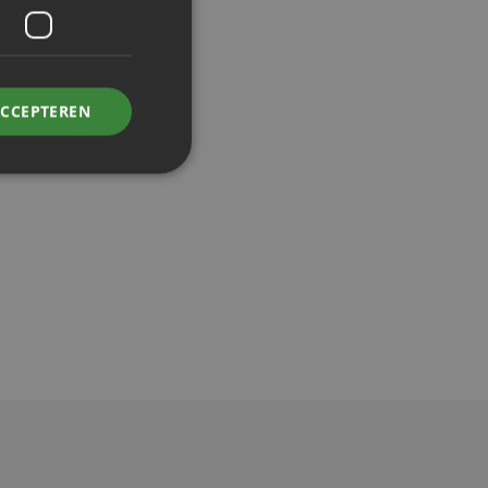
ACCEPTEREN