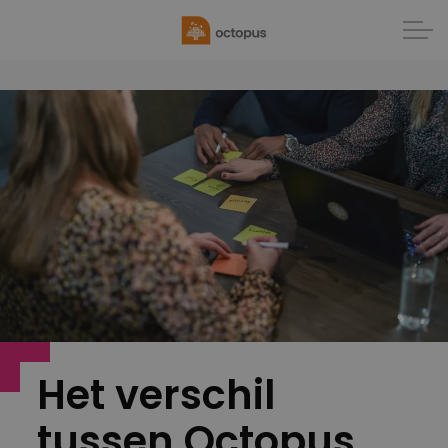
Het verschil
tussen Octopus