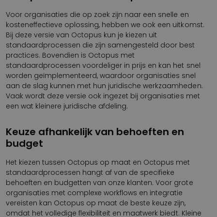
Voor organisaties die op zoek zijn naar een snelle en
kosteneffectieve oplossing, hebben we ook een uitkomst.
Bij deze versie van Octopus kun je kiezen uit
standaardprocessen die zijn samengesteld door best
practices. Bovendien is Octopus met
standaardprocessen voordeliger in prijs en kan het snel
worden geïmplementeerd, waardoor organisaties snel
aan de slag kunnen met hun juridische werkzaamheden.
Vaak wordt deze versie ook ingezet bij organisaties met
een wat kleinere juridische afdeling.
Keuze afhankelijk van behoeften en
budget
Het kiezen tussen Octopus op maat en Octopus met
standaardprocessen hangt af van de specifieke
behoeften en budgetten van onze klanten. Voor grote
organisaties met complexe workflows en integratie
vereisten kan Octopus op maat de beste keuze zijn,
omdat het volledige flexibiliteit en maatwerk biedt. Kleine