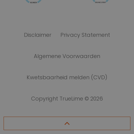
Disclaimer
Privacy Statement
Algemene Voorwaarden
Kwetsbaarheid melden (CVD)
Copyright TrueLime © 2026