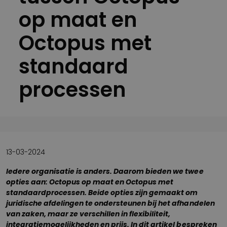
op maat en
Octopus met
standaard
processen
13-03-2024
Iedere organisatie is anders. Daarom bieden we twee
opties aan: Octopus op maat en Octopus met
standaardprocessen. Beide opties zijn gemaakt om
juridische afdelingen te ondersteunen bij het afhandelen
van zaken, maar ze verschillen in flexibiliteit,
integratiemogelijkheden en prijs. In dit artikel bespreken