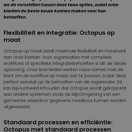
we de verschillen tussen deze twee opties, zodat onze
klanten de beste keuze kunnen maken voor hun
behoeften.
Flexibiliteit en integratie: Octopus op
maat
Octopus op maat biedt maximale flexibiliteit en maatwerk
aan onze klanten. Voor organisaties met complexe
workflows of specifieke integratiebehoeften is dit de ideale
oplossing. Onze teamleden werken nauw samen met de
klant om de workflow op maat aan te passen, zodat deze
perfect aansluit op de behoeften van de organisatie. Dit
kan bijvoorbeeld inhouden dat Octopus wordt gekoppeld
aan andere systemen, zoals de MijnOmgeving van een
gemeente, waardoor gegevens naadloos kunnen worden
uitgewisseld.
Standaard processen en efficiëntie:
Octopus met standaard processen