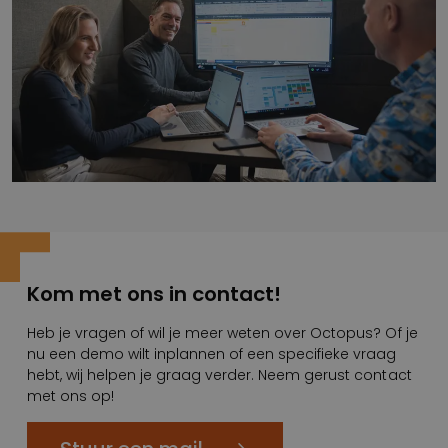
Kom met ons in contact!
Heb je vragen of wil je meer weten over Octopus? Of je
nu een demo wilt inplannen of een specifieke vraag
hebt, wij helpen je graag verder. Neem gerust contact
met ons op!