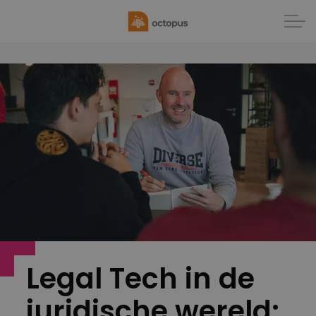
Legal Tech in de
juridische wereld: