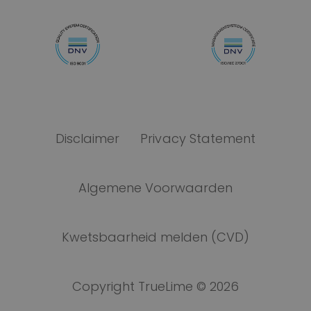
Disclaimer
Privacy Statement
Algemene Voorwaarden
Kwetsbaarheid melden (CVD)
Copyright TrueLime © 2026