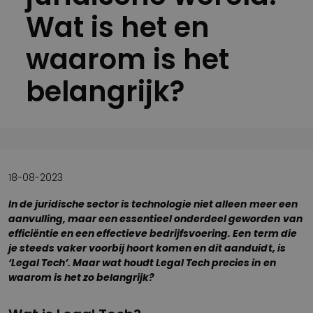
Wat is het en
waarom is het
belangrijk?
18-08-2023
In de juridische sector is technologie niet alleen meer een
aanvulling, maar een essentieel onderdeel geworden van
efficiëntie en een effectieve bedrijfsvoering. Een term die
je steeds vaker voorbij hoort komen en dit aanduidt, is
‘Legal Tech’. Maar wat houdt Legal Tech precies in en
waarom is het zo belangrijk?