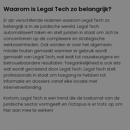
Waarom is Legal Tech zo belangrijk?
Er zijn verschillende redenen waarom Legal Tech zo
belangrijk is in de juridische wereld. Legal Tech
automatiseert taken en stelt juristen in staat om zich te
concentreren op de complexere en strategische
werkzaamheden. Ook worden er over het algemeen
minder fouten gemaakt wanneer er gebruik wordt
gemaakt van Legal Tech, wat leidt tot nauwkeurigere en
betrouwbaardere resultaten. Toegankelijkheid is ook iets
wat wordt gecreëerd door Legal Tech. Legal Tech stelt
professionals in staat om toegang te hebben tot
informatie en dossiers vanaf elke locatie met
internetverbinding.
Kortom, Legal Tech is een trend die de toekomst van de
juridische sector vormgeeft en Octopus is er trots op om
hier aan mee te werken!