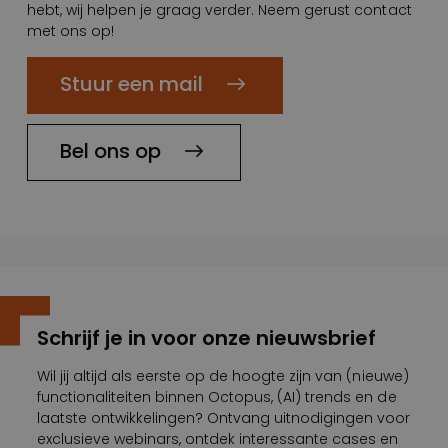
hebt, wij helpen je graag verder. Neem gerust contact
met ons op!
Stuur een mail
Bel ons op
Schrijf je in voor onze nieuwsbrief
Wil jij altijd als eerste op de hoogte zijn van (nieuwe)
functionaliteiten binnen Octopus, (AI) trends en de
laatste ontwikkelingen? Ontvang uitnodigingen voor
exclusieve webinars, ontdek interessante cases en