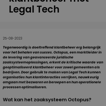
Legal Tech
25-08-2023
Tegenwoordig is doeltreffend klantbeheer erg belangrijk
voor het behalen van succes. Octopus, een marktleider in
de levering van geavanceerde juridische
zaaksysteemoplossingen, erkent de kritische waarde van
geoptimaliseerd klantbeheer voor zowel gemeenten als
bedrijven. Door gebruik te maken van Legal Tech kunnen
organisaties hun klantinteracties verrijken, nauwkeurig
omgaan met bezwaren en beroepen en hun operationele
processen optimaliseren.
Wat kan het zaaksysteem Octopus?