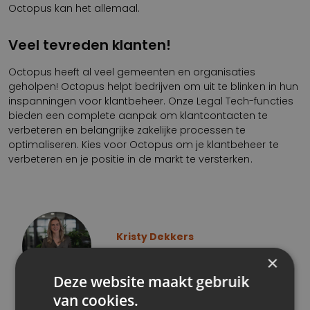
Octopus kan het allemaal.
Veel tevreden klanten!
Octopus heeft al veel gemeenten en organisaties
geholpen! Octopus helpt bedrijven om uit te blinken in hun
inspanningen voor klantbeheer. Onze Legal Tech-functies
bieden een complete aanpak om klantcontacten te
verbeteren en belangrijke zakelijke processen te
optimaliseren. Kies voor Octopus om je klantbeheer te
verbeteren en je positie in de markt te versterken.
Kristy Dekkers
Accountmanager
×
Deze website maakt gebruik
van cookies.