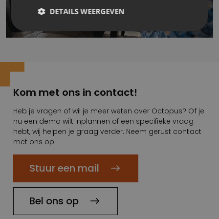
DETAILS WEERGEVEN
Kom met ons in contact!
Heb je vragen of wil je meer weten over Octopus? Of je
nu een demo wilt inplannen of een specifieke vraag
hebt, wij helpen je graag verder. Neem gerust contact
met ons op!
Stuur een mail
Bel ons op