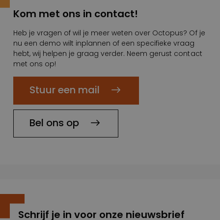
Kom met ons in contact!
Heb je vragen of wil je meer weten over Octopus? Of je
nu een demo wilt inplannen of een specifieke vraag
hebt, wij helpen je graag verder. Neem gerust contact
met ons op!
Stuur een mail
Bel ons op
Schrijf je in voor onze nieuwsbrief