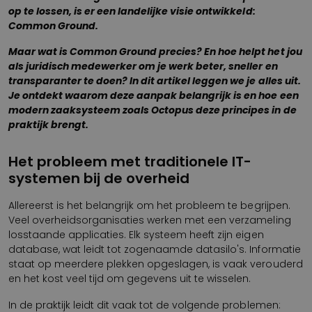
op te lossen, is er een landelijke visie ontwikkeld:
Common Ground.
Maar wat is Common Ground precies? En hoe helpt het jou
als juridisch medewerker om je werk beter, sneller en
transparanter te doen? In dit artikel leggen we je alles uit.
Je ontdekt waarom deze aanpak belangrijk is en hoe een
modern zaaksysteem zoals Octopus deze principes in de
praktijk brengt.
Het probleem met traditionele IT-
systemen bij de overheid
Allereerst is het belangrijk om het probleem te begrijpen.
Veel overheidsorganisaties werken met een verzameling
losstaande applicaties. Elk systeem heeft zijn eigen
database, wat leidt tot zogenaamde datasilo's. Informatie
staat op meerdere plekken opgeslagen, is vaak verouderd
en het kost veel tijd om gegevens uit te wisselen.
In de praktijk leidt dit vaak tot de volgende problemen: