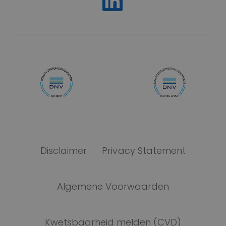
https://www.linkedin.com/compan
Disclaimer
Privacy Statement
Algemene Voorwaarden
Kwetsbaarheid melden (CVD)