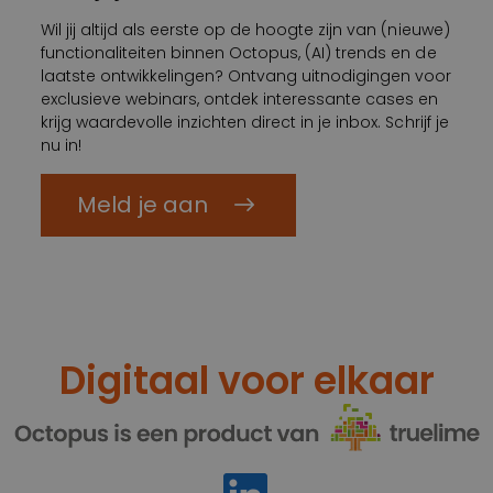
Wil jij altijd als eerste op de hoogte zijn van (nieuwe)
functionaliteiten binnen Octopus, (AI) trends en de
laatste ontwikkelingen? Ontvang uitnodigingen voor
exclusieve webinars, ontdek interessante cases en
krijg waardevolle inzichten direct in je inbox. Schrijf je
nu in!
Meld je aan
Digitaal voor elkaar