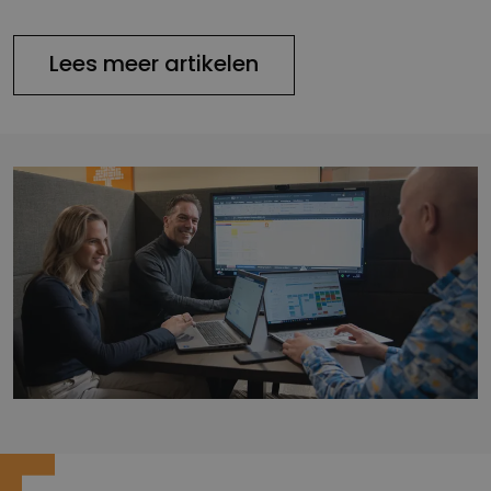
Lees meer artikelen