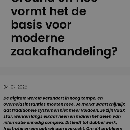
vormt het de
basis voor
moderne
zaakafhandeling?
04-07-2025
De digitale wereld verandert in hoog tempo, en
overheidsinstanties moeten mee. Je merkt waarschijnlijk
dat traditionele systemen niet meer voldoen. Ze zijn vaak
star, werken langs elkaar heen en maken het delen van
informatie onnodig complex. Dit leidt tot dubbel werk,
frustratie en een gebrek aan overzicht. Om dit probleem