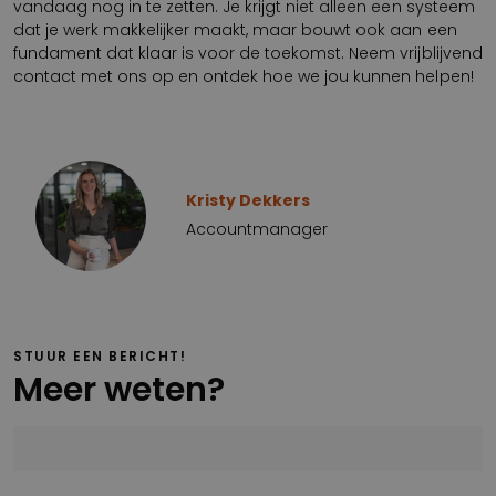
vandaag nog in te zetten. Je krijgt niet alleen een systeem
dat je werk makkelijker maakt, maar bouwt ook aan een
fundament dat klaar is voor de toekomst. Neem vrijblijvend
contact met ons op en ontdek hoe we jou kunnen helpen!
Kristy Dekkers
Accountmanager
STUUR EEN BERICHT!
Meer weten?