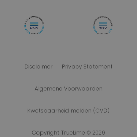
Disclaimer
Privacy Statement
Algemene Voorwaarden
Kwetsbaarheid melden (CVD)
Copyright TrueLime © 2026