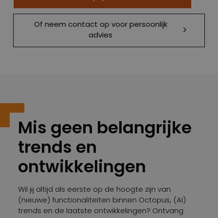
Of neem contact op voor persoonlijk
advies
Mis geen belangrijke
trends en
ontwikkelingen
Wil jij altijd als eerste op de hoogte zijn van
(nieuwe) functionaliteiten binnen Octopus, (AI)
trends en de laatste ontwikkelingen? Ontvang