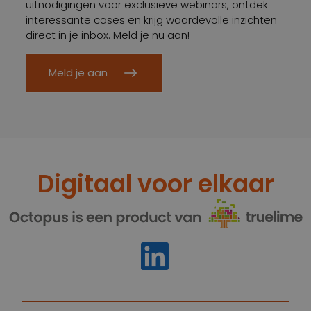
uitnodigingen voor exclusieve webinars, ontdek
interessante cases en krijg waardevolle inzichten
direct in je inbox. Meld je nu aan!
Meld je aan
Digitaal voor elkaar
https://www.linkedin.com/compa