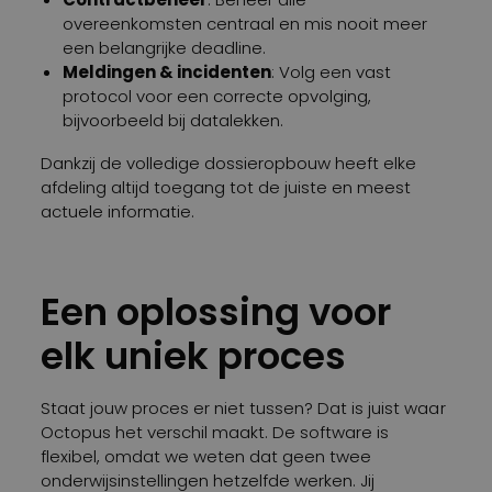
overeenkomsten centraal en mis nooit meer
een belangrijke deadline.
Meldingen & incidenten
: Volg een vast
protocol voor een correcte opvolging,
bijvoorbeeld bij datalekken.
Dankzij de volledige dossieropbouw heeft elke
afdeling altijd toegang tot de juiste en meest
actuele informatie.
Een oplossing voor
elk uniek proces
Staat jouw proces er niet tussen? Dat is juist waar
Octopus het verschil maakt. De software is
flexibel, omdat we weten dat geen twee
onderwijsinstellingen hetzelfde werken. Jij