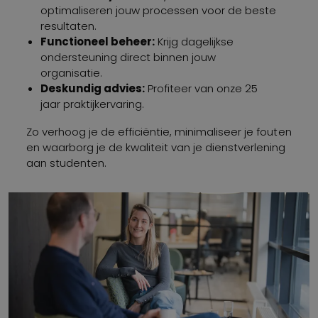
optimaliseren jouw processen voor de beste
resultaten.
Functioneel beheer:
Krijg dagelijkse
ondersteuning direct binnen jouw
organisatie.
Deskundig advies:
Profiteer van onze 25
jaar praktijkervaring.
Zo verhoog je de efficiëntie, minimaliseer je fouten
en waarborg je de kwaliteit van je dienstverlening
aan studenten.