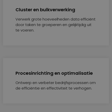
Cluster en bulkverwerking
Verwerk grote hoeveelheden data efficiënt
door taken te groeperen en gelijktijdig uit
te voeren.
Procesinrichting en optimalisatie
Ontwerp en verbeter bedrijfsprocessen om
de efficiëntie en effectiviteit te verhogen.