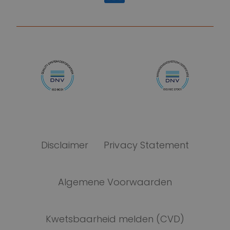
https://www.linkedin.com/compa
Disclaimer
Privacy Statement
Algemene Voorwaarden
Kwetsbaarheid melden (CVD)