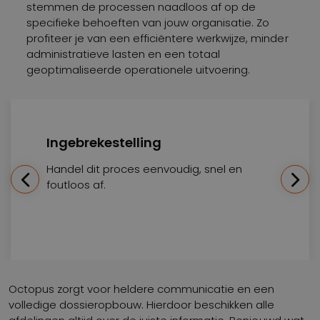
stemmen de processen naadloos af op de
specifieke behoeften van jouw organisatie. Zo
profiteer je van een efficiëntere werkwijze, minder
administratieve lasten en een totaal
geoptimaliseerde operationele uitvoering.
Ingebrekestelling
Handel dit proces eenvoudig, snel en
foutloos af.
Octopus zorgt voor heldere communicatie en een
volledige dossieropbouw. Hierdoor beschikken alle