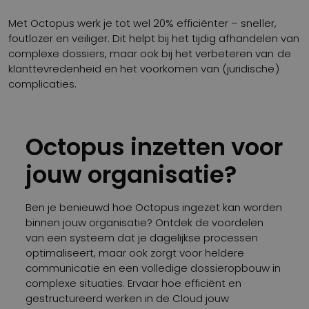
Met Octopus werk je tot wel 20% efficiënter – sneller,
foutlozer en veiliger. Dit helpt bij het tijdig afhandelen van
complexe dossiers, maar ook bij het verbeteren van de
klanttevredenheid en het voorkomen van (juridische)
complicaties.
Octopus inzetten voor
jouw organisatie?
Ben je benieuwd hoe Octopus ingezet kan worden
binnen jouw organisatie? Ontdek de voordelen
van een systeem dat je dagelijkse processen
optimaliseert, maar ook zorgt voor heldere
communicatie en een volledige dossieropbouw in
complexe situaties. Ervaar hoe efficiënt en
gestructureerd werken in de Cloud jouw