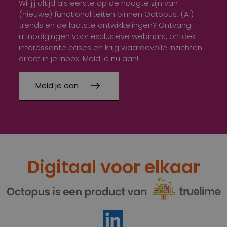
Wil jij altijd als eerste op de hoogte zijn van
(nieuwe) functionaliteiten binnen Octopus, (AI)
trends en de laatste ontwikkelingen? Ontvang
uitnodigingen voor exclusieve webinars, ontdek
interessante cases en krijg waardevolle inzichten
direct in je inbox. Meld je nu aan!
Meld je aan
Digitaal voor elkaar