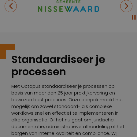
Standaardiseer je
processen
Met Octopus standaardiseer je processen op
basis van meer dan 25 jaar praktijkervaring en
bewezen best practices. Onze aanpak maakt het
mogelijk om zowel standaard- als complexe
workflows snel en effectief te implementeren in
elke organisatie. Of het nu gaat om juridische
documentatie, administratieve afhandeling of het
borgen van interne kwaliteit en compliance. Wij