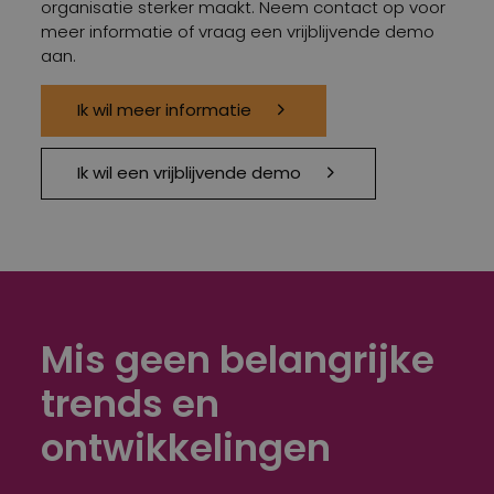
organisatie sterker maakt. Neem contact op voor
meer informatie of vraag een vrijblijvende demo
aan.
Ik wil meer informatie
Ik wil een vrijblijvende demo
Mis geen belangrijke
trends en
ontwikkelingen