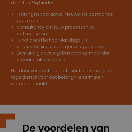
diensten. Wij bieden:
Trainingen voor zowel nieuwe als bestaande
gebruikers
Consultancy om jouw processen te
optimaliseren
Functioneel beheer dat dagelijks
ondersteuning biedt in jouw organisatie
Deskundig advies gebaseerd op meer dan
25 jaar praktijkervaring
Hierdoor vergroot je de efficiëntie en zorg je er
tegelijkertijd voor dat belangrijke termijnen
worden gehaald.
De voordelen van