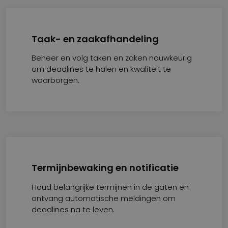
Taak- en zaakafhandeling
Beheer en volg taken en zaken nauwkeurig
om deadlines te halen en kwaliteit te
waarborgen.
Termijnbewaking en notificatie
Houd belangrijke termijnen in de gaten en
ontvang automatische meldingen om
deadlines na te leven.