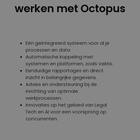
werken met Octopus
Eén geïntegreerd systeem voor al je
processen en data.
Automatische koppeling met
systemen en platformen, zoals Vektis.
Eenduidige rapportages en direct
inzicht in belangrijke gegevens.
Advies en ondersteuning bij de
inrichting van optimale
werkprocessen.
Innovaties op het gebied van Legal
Tech en AI voor een voorsprong op
concurrenten.