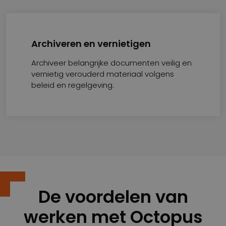
Archiveren en vernietigen
Archiveer belangrijke documenten veilig en
vernietig verouderd materiaal volgens
beleid en regelgeving.
De voordelen van
werken met Octopus