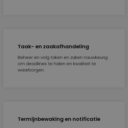
Taak- en zaakafhandeling
Beheer en volg taken en zaken nauwkeurig
om deadlines te halen en kwaliteit te
waarborgen.
Termijnbewaking en notificatie