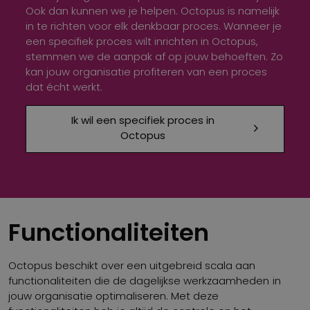
Ook dan kunnen we je helpen. Octopus is namelijk
in te richten voor elk denkbaar proces. Wanneer je
een specifiek proces wilt inrichten in Octopus,
stemmen we de aanpak af op jouw behoeften. Zo
kan jouw organisatie profiteren van een proces
dat écht werkt.
Ik wil een specifiek proces in
Octopus
Functionaliteiten
Octopus beschikt over een uitgebreid scala aan
functionaliteiten die de dagelijkse werkzaamheden in
jouw organisatie optimaliseren. Met deze