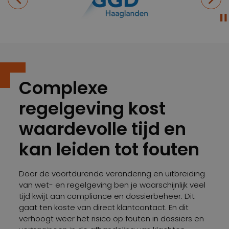
Complexe
regelgeving kost
waardevolle tijd en
kan leiden tot fouten
Door de voortdurende verandering en uitbreiding
van wet- en regelgeving ben je waarschijnlijk veel
tijd kwijt aan compliance en dossierbeheer. Dit
gaat ten koste van direct klantcontact. En dit
verhoogt weer het risico op fouten in dossiers en