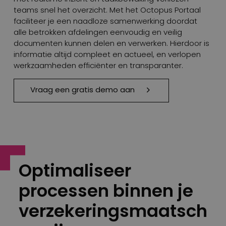
teams snel het overzicht. Met het Octopus Portaal
faciliteer je een naadloze samenwerking doordat
alle betrokken afdelingen eenvoudig en veilig
documenten kunnen delen en verwerken. Hierdoor is
informatie altijd compleet en actueel, en verlopen
werkzaamheden efficiënter en transparanter.
Vraag een gratis demo aan
Optimaliseer
processen binnen je
verzekeringsmaatsch