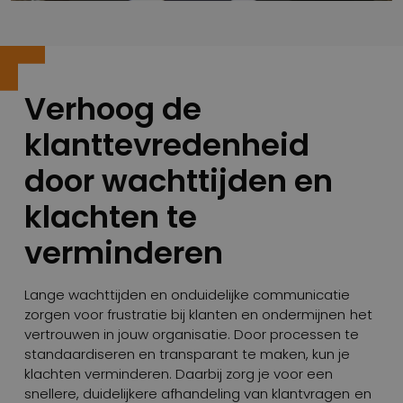
Verhoog de
klanttevredenheid
door wachttijden en
klachten te
verminderen
Lange wachttijden en onduidelijke communicatie
zorgen voor frustratie bij klanten en ondermijnen het
vertrouwen in jouw organisatie. Door processen te
standaardiseren en transparant te maken, kun je
klachten verminderen. Daarbij zorg je voor een
snellere, duidelijkere afhandeling van klantvragen en