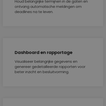
Houd belangrijke termijnen in de gaten en
ontvang automatische meldingen om
deadlines na te leven.
Dashboard en rapportage
Visualiseer belangrijke gegevens en
genereer gedetailleerde rapporten voor
beter inzicht en besluitvorming.