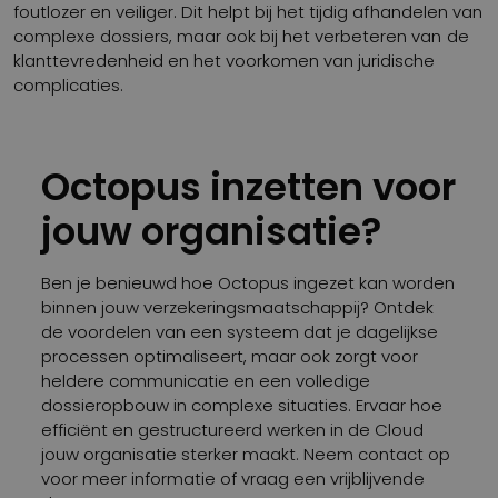
foutlozer en veiliger. Dit helpt bij het tijdig afhandelen van
complexe dossiers, maar ook bij het verbeteren van de
klanttevredenheid en het voorkomen van juridische
complicaties.
Octopus inzetten voor
jouw organisatie?
Ben je benieuwd hoe Octopus ingezet kan worden
binnen jouw verzekeringsmaatschappij? Ontdek
de voordelen van een systeem dat je dagelijkse
processen optimaliseert, maar ook zorgt voor
heldere communicatie en een volledige
dossieropbouw in complexe situaties. Ervaar hoe
efficiënt en gestructureerd werken in de Cloud
jouw organisatie sterker maakt. Neem contact op
voor meer informatie of vraag een vrijblijvende