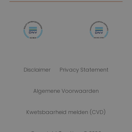
Disclaimer
Privacy Statement
Algemene Voorwaarden
Kwetsbaarheid melden (CVD)