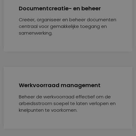
Documentcreatie- en beheer
Creëer, organiseer en beheer documenten
centraal voor gemakkelijke toegang en
samenwerking.
Werkvoorraad management
Beheer de werkvoorraad effectief om de
arbeidsstroom soepel te laten verlopen en
knelpunten te voorkomen.