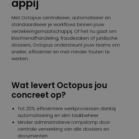
appij
Met Octopus centraliseer, automatiseer en
standaardiseer je workflows binnen jouw
verzekeringsmaatschappij. Of het nu gaat om
klachtenafhandeling, fraudezaken of juridische
dossiers, Octopus ondersteunt jouw teams om
sneller, efficiënter en met minder fouten te
werken.
Wat levert Octopus jou
concreet op?
Tot 20% efficiëntere werkprocessen dankzij
automatisering en slim taakbeheer
Minder administratieve rompslomp door
centrale verwerking van alle dossiers en
documenten