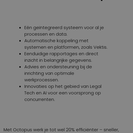
Eén geïntegreerd systeem voor al je
processen en data.
Automatische koppeling met
systemen en platformen, zoals Vektis.
Eenduidige rapportages en direct
inzicht in belangrijke gegevens.
Advies en ondersteuning bij de
inrichting van optimale
werkprocessen.
Innovaties op het gebied van Legal
Tech en AI voor een voorsprong op
concurrenten.
Met Octopus werk je tot wel 20% efficiënter – sneller,