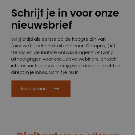
Schrijf je in voor onze
nieuwsbrief
Wil jij altijd als eerste op de hoogte zijn van
(nieuwe) functionaliteiten binnen Octopus, (AI)
trends en de laatste ontwikkelingen? Ontvang
uitnodigingen voor exclusieve webinars, ontdek
interessante cases en krijg waardevolle inzichten
direct in je inbox. Schrijf je nu in!
Meld je aan