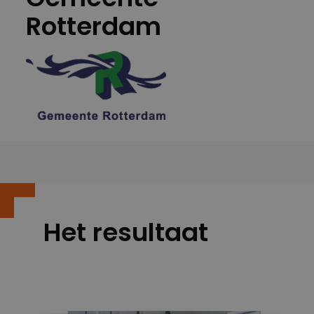
Rotterdam
Het resultaat