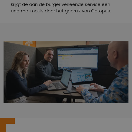
krijgt de aan de burger verleende service een
enorme impuls door het gebruik van Octopus.