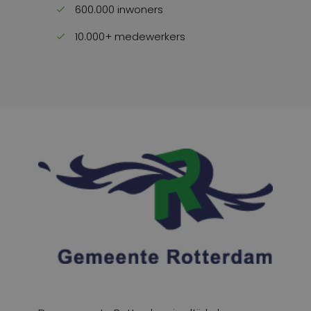
600.000 inwoners
10.000+ medewerkers