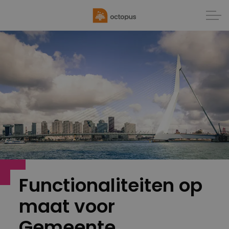
Functionaliteiten op
maat voor
Gemeente