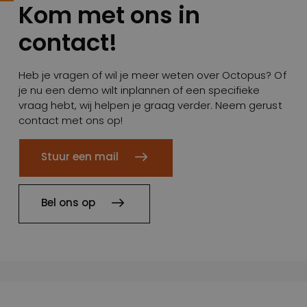
Kom met ons in
contact!
Heb je vragen of wil je meer weten over Octopus? Of
je nu een demo wilt inplannen of een specifieke
vraag hebt, wij helpen je graag verder. Neem gerust
contact met ons op!
Stuur een mail
Bel ons op