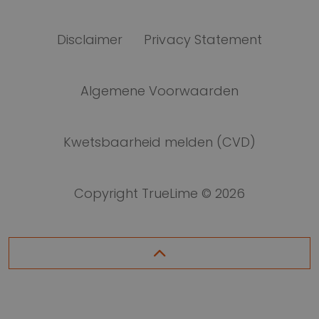
Disclaimer
Privacy Statement
Algemene Voorwaarden
Kwetsbaarheid melden (CVD)
Copyright TrueLime © 2026