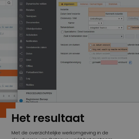
Het resultaat
Met de overzichtelijke werkomgeving in de