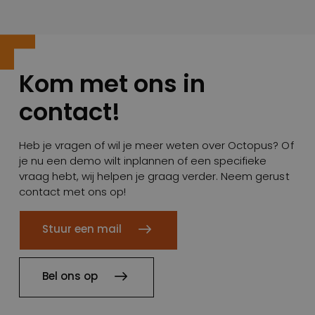
Kom met ons in
contact!
Heb je vragen of wil je meer weten over Octopus? Of
je nu een demo wilt inplannen of een specifieke
vraag hebt, wij helpen je graag verder. Neem gerust
contact met ons op!
Stuur een mail
Bel ons op