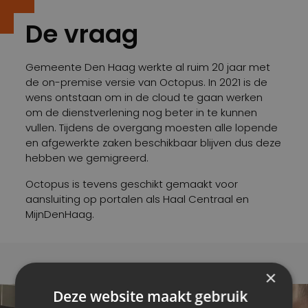
De vraag
Gemeente Den Haag werkte al ruim 20 jaar met
de on-premise versie van Octopus. In 2021 is de
wens ontstaan om in de cloud te gaan werken
om de dienstverlening nog beter in te kunnen
vullen. Tijdens de overgang moesten alle lopende
en afgewerkte zaken beschikbaar blijven dus deze
hebben we gemigreerd.
Octopus is tevens geschikt gemaakt voor
aansluiting op portalen als Haal Centraal en
MijnDenHaag.
×
Deze website maakt gebruik