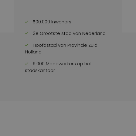
500.000 Inwoners
3e Grootste stad van Nederland
Hoofdstad van Provincie Zuid-
Holland
9.000 Medewerkers op het
stadskantoor