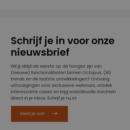
Schrijf je in voor onze
nieuwsbrief
Wil jij altijd als eerste op de hoogte zijn van
(nieuwe) functionaliteiten binnen Octopus, (AI)
trends en de laatste ontwikkelingen? Ontvang
uitnodigingen voor exclusieve webinars, ontdek
interessante cases en krijg waardevolle inzichten
direct in je inbox. Schrijf je nu in!
Meld je aan