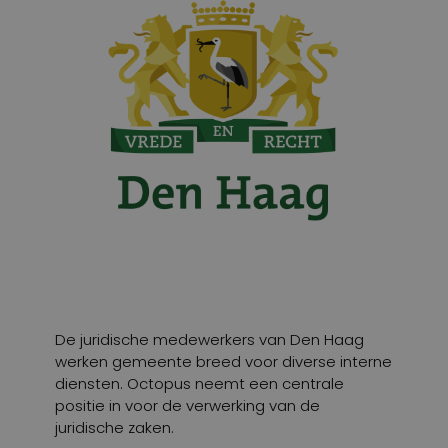
De juridische medewerkers van Den Haag
werken gemeente breed voor diverse interne
diensten. Octopus neemt een centrale
positie in voor de verwerking van de
juridische zaken.