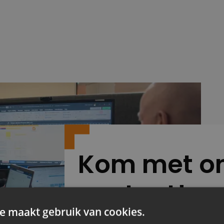
Kom met on
contact!
e maakt gebruik van cookies.