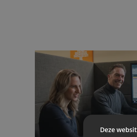
Deze websit