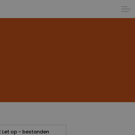
E Let op - bestanden