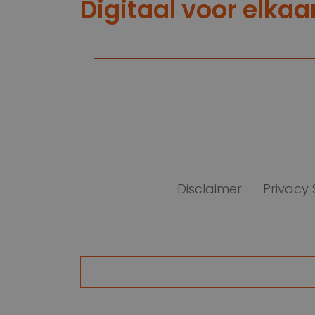
Digitaal voor elkaa
Disclaimer
Privacy