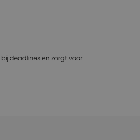
bij deadlines en zorgt voor