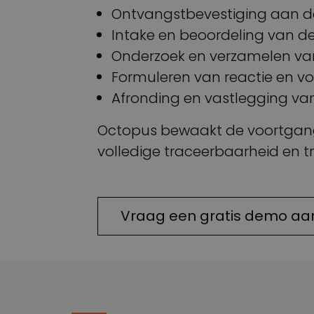
Ontvangstbevestiging aan d
Intake en beoordeling van de
Onderzoek en verzamelen va
Formuleren van reactie en vo
Afronding en vastlegging van
Octopus bewaakt de voortgang e
volledige traceerbaarheid en t
Vraag een gratis demo aa